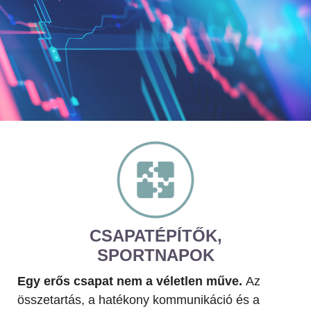
CSAPATÉPÍTŐK,
SPORTNAPOK
Egy erős csapat nem a véletlen műve.
Az
összetartás, a hatékony kommunikáció és a