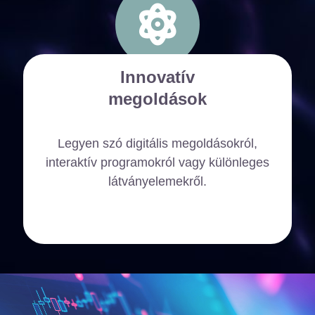
Innovatív
megoldások
Legyen szó digitális megoldásokról,
interaktív programokról vagy különleges
látványelemekről.