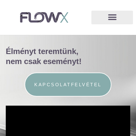
Élményt teremtünk,
nem csak eseményt!
KAPCSOLATFELVÉTEL