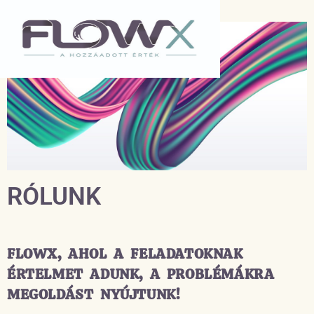
RÓLUNK
FLOWX, AHOL A FELADATOKNAK
ÉRTELMET ADUNK, A PROBLÉMÁKRA
MEGOLDÁST NYÚJTUNK!