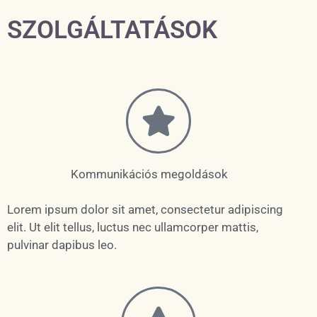
SZOLGÁLTATÁSOK
Kommunikációs megoldások
Lorem ipsum dolor sit amet, consectetur adipiscing
elit. Ut elit tellus, luctus nec ullamcorper mattis,
pulvinar dapibus leo.