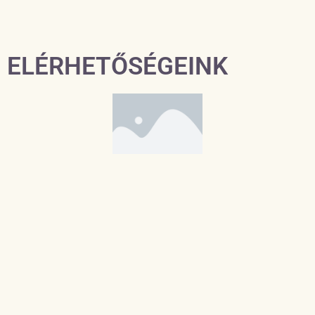
ELÉRHETŐSÉGEINK