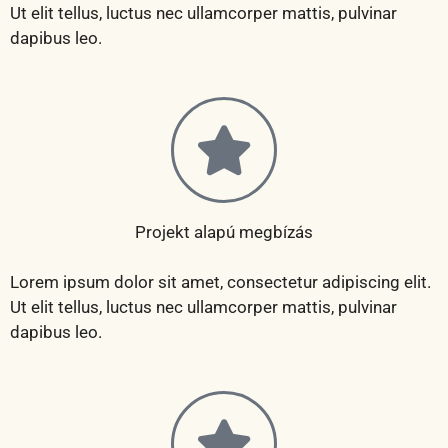
Ut elit tellus, luctus nec ullamcorper mattis, pulvinar
dapibus leo.
Projekt alapú megbízás
Lorem ipsum dolor sit amet, consectetur adipiscing elit.
Ut elit tellus, luctus nec ullamcorper mattis, pulvinar
dapibus leo.