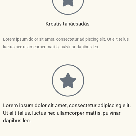
Kreatív tanácsadás
Lorem ipsum dolor sit amet, consectetur adipiscing elit. Ut elit tellus,
luctus nec ullamcorper mattis, pulvinar dapibus leo.
Lorem ipsum dolor sit amet, consectetur adipiscing elit.
Ut elit tellus, luctus nec ullamcorper mattis, pulvinar
dapibus leo.