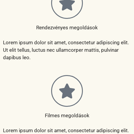
Rendezvényes megoldások
Lorem ipsum dolor sit amet, consectetur adipiscing elit.
Ut elit tellus, luctus nec ullamcorper mattis, pulvinar
dapibus leo.
Filmes megoldások
Lorem ipsum dolor sit amet, consectetur adipiscing elit.